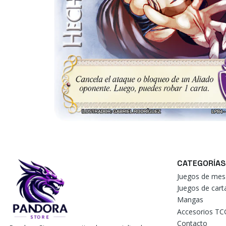
CATEGORÍAS
Juegos de mes
Juegos de car
Mangas
Accesorios TC
Contacto