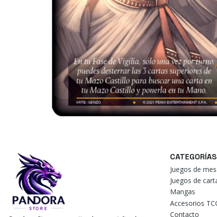
CATEGORÍAS
Juegos de mes
Juegos de car
Mangas
Accesorios TC
Contacto