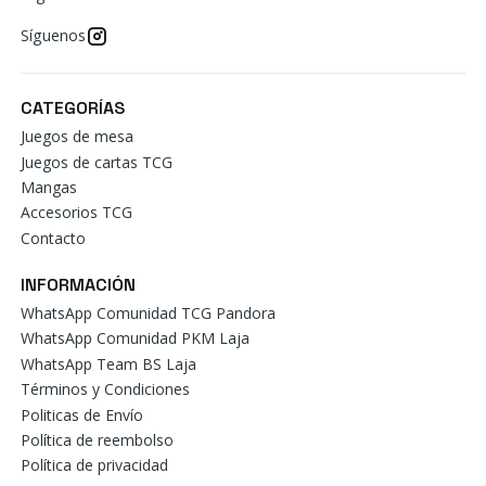
Síguenos
CATEGORÍAS
Juegos de mesa
Juegos de cartas TCG
Mangas
Accesorios TCG
Contacto
INFORMACIÓN
WhatsApp Comunidad TCG Pandora
WhatsApp Comunidad PKM Laja
WhatsApp Team BS Laja
Términos y Condiciones
Politicas de Envío
Política de reembolso
Política de privacidad