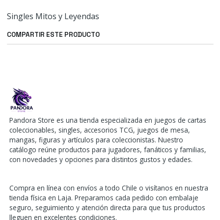
Singles Mitos y Leyendas
COMPARTIR ESTE PRODUCTO
Pandora Store es una tienda especializada en juegos de cartas
coleccionables, singles, accesorios TCG, juegos de mesa,
mangas, figuras y artículos para coleccionistas. Nuestro
catálogo reúne productos para jugadores, fanáticos y familias,
con novedades y opciones para distintos gustos y edades.
Compra en línea con envíos a todo Chile o visítanos en nuestra
tienda física en Laja. Preparamos cada pedido con embalaje
seguro, seguimiento y atención directa para que tus productos
lleguen en excelentes condiciones.