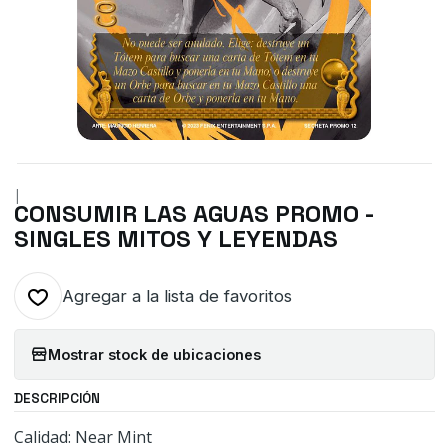
|
CONSUMIR LAS AGUAS PROMO -
SINGLES MITOS Y LEYENDAS
Agregar a la lista de favoritos
Mostrar stock de ubicaciones
DESCRIPCIÓN
Calidad: Near Mint