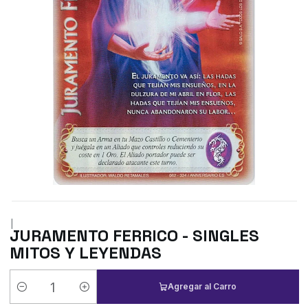
|
JURAMENTO FERRICO - SINGLES
MITOS Y LEYENDAS
Agregar al Carro
Cantidad