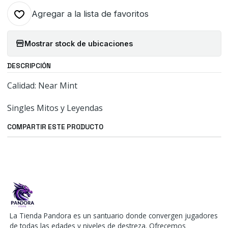
Agregar a la lista de favoritos
Mostrar stock de ubicaciones
DESCRIPCIÓN
Calidad: Near Mint
Singles Mitos y Leyendas
COMPARTIR ESTE PRODUCTO
La Tienda Pandora es un santuario donde convergen jugadores
de todas las edades y niveles de destreza. Ofrecemos