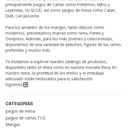
principalmente Juegos de Cartas como Pokémon, Mitos y
Leyendas, Yu-Gi-Oh, así como juegos de mesa como Catan,
Dixit, Carcassonne.
Para los amantes de los mangas, tanto clásicos como
modernos, presentamos marcas como Ivrea, Panini y
Ovnipress. Además, para los más jóvenes y coleccionistas,
disponemos de una variedad de peluches, figuras de tus series
preferidas y mucho más.
Te invitamos a explorar nuestro catálogo de productos,
disponibles tanto en línea como en nuestra morada física. En
nuestro reino, la prontitud de los envíos y el embalaje
adecuado están hechizados para tu satisfacción.
Síguenos
CATEGORÍAS
Juegos de mesa
Juegos de cartas TCG
Mangas