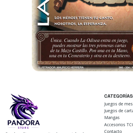
CATEGORÍAS
Juegos de mes
Juegos de car
Mangas
Accesorios TC
Contacto