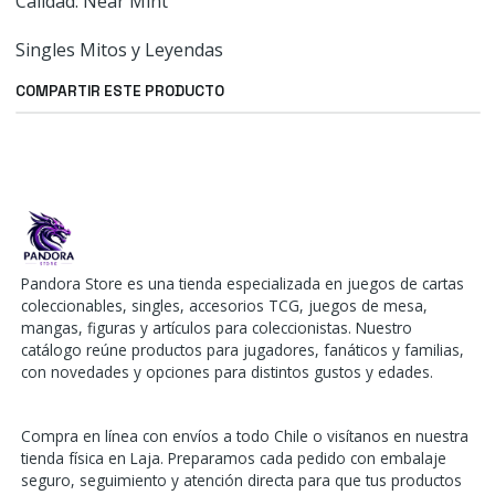
Calidad: Near Mint
Singles Mitos y Leyendas
COMPARTIR ESTE PRODUCTO
Pandora Store es una tienda especializada en juegos de cartas
coleccionables, singles, accesorios TCG, juegos de mesa,
mangas, figuras y artículos para coleccionistas. Nuestro
catálogo reúne productos para jugadores, fanáticos y familias,
con novedades y opciones para distintos gustos y edades.
Compra en línea con envíos a todo Chile o visítanos en nuestra
tienda física en Laja. Preparamos cada pedido con embalaje
seguro, seguimiento y atención directa para que tus productos