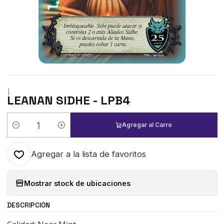
|
LEANAN SIDHE - LPB4
Agregar al Carro
Cantidad
Agregar a la lista de favoritos
Mostrar stock de ubicaciones
DESCRIPCIÓN