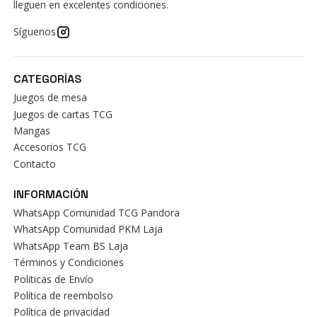
lleguen en excelentes condiciones.
Síguenos
CATEGORÍAS
Juegos de mesa
Juegos de cartas TCG
Mangas
Accesorios TCG
Contacto
INFORMACIÓN
WhatsApp Comunidad TCG Pandora
WhatsApp Comunidad PKM Laja
WhatsApp Team BS Laja
Términos y Condiciones
Politicas de Envío
Política de reembolso
Política de privacidad