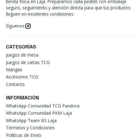
tienda física en Laja. Preparamos cada pedido con embalaje
seguro, seguimiento y atención directa para que tus productos
lleguen en excelentes condiciones.
Síguenos
CATEGORÍAS
Juegos de mesa
Juegos de cartas TCG
Mangas
Accesorios TCG
Contacto
INFORMACIÓN
WhatsApp Comunidad TCG Pandora
WhatsApp Comunidad PKM Laja
WhatsApp Team BS Laja
Términos y Condiciones
Politicas de Envío