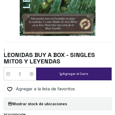
|
LEONIDAS BUY A BOX - SINGLES
MITOS Y LEYENDAS
Agregar al Carro
Cantidad
Agregar a la lista de favoritos
Mostrar stock de ubicaciones