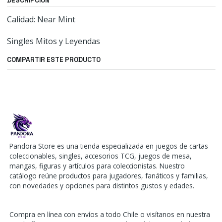
DESCRIPCIÓN
Calidad: Near Mint
Singles Mitos y Leyendas
COMPARTIR ESTE PRODUCTO
Pandora Store es una tienda especializada en juegos de cartas
coleccionables, singles, accesorios TCG, juegos de mesa,
mangas, figuras y artículos para coleccionistas. Nuestro
catálogo reúne productos para jugadores, fanáticos y familias,
con novedades y opciones para distintos gustos y edades.
Compra en línea con envíos a todo Chile o visítanos en nuestra