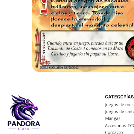
CATEGORÍAS
Juegos de mes
Juegos de car
Mangas
Accesorios TC
Contacto