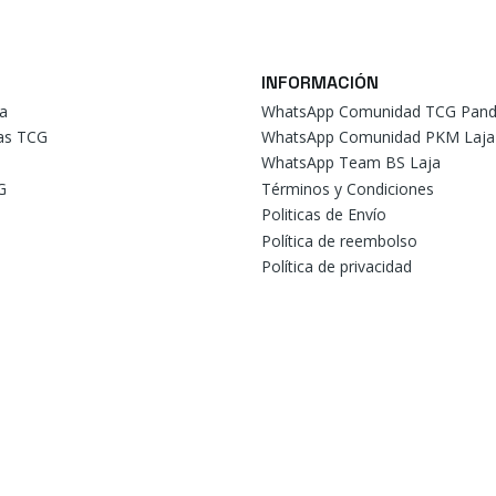
INFORMACIÓN
a
WhatsApp Comunidad TCG Pand
tas TCG
WhatsApp Comunidad PKM Laja
WhatsApp Team BS Laja
G
Términos y Condiciones
Politicas de Envío
Política de reembolso
Política de privacidad