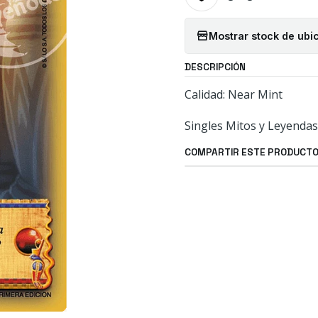
Mostrar stock de ubi
DESCRIPCIÓN
Calidad: Near Mint
Singles Mitos y Leyendas
COMPARTIR ESTE PRODUCT