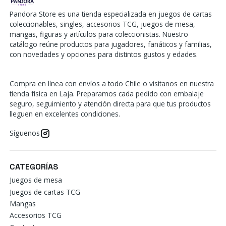
Pandora Store es una tienda especializada en juegos de cartas
coleccionables, singles, accesorios TCG, juegos de mesa,
mangas, figuras y artículos para coleccionistas. Nuestro
catálogo reúne productos para jugadores, fanáticos y familias,
con novedades y opciones para distintos gustos y edades.
Compra en línea con envíos a todo Chile o visítanos en nuestra
tienda física en Laja. Preparamos cada pedido con embalaje
seguro, seguimiento y atención directa para que tus productos
lleguen en excelentes condiciones.
Síguenos
CATEGORÍAS
Juegos de mesa
Juegos de cartas TCG
Mangas
Accesorios TCG