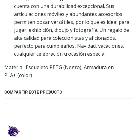
cuenta con una durabilidad excepcional. Sus
articulaciones móviles y abundantes accesorios
permiten posar versátiles, por lo que es ideal para
jugar, exhibición, dibujo y fotografía. Un regalo de
alta calidad para coleccionistas y aficionados,
perfecto para cumpleaños, Navidad, vacaciones,
cualquier celebración u ocasión especial.
Material: Esqueleto PETG (Negro), Armadura en
PLA+ (color)
COMPARTIR ESTE PRODUCTO