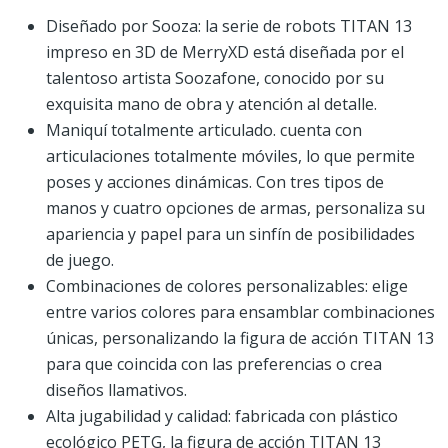
Diseñado por Sooza: la serie de robots TITAN 13
impreso en 3D de MerryXD está diseñada por el
talentoso artista Soozafone, conocido por su
exquisita mano de obra y atención al detalle.
Maniquí totalmente articulado. cuenta con
articulaciones totalmente móviles, lo que permite
poses y acciones dinámicas. Con tres tipos de
manos y cuatro opciones de armas, personaliza su
apariencia y papel para un sinfín de posibilidades
de juego.
Combinaciones de colores personalizables: elige
entre varios colores para ensamblar combinaciones
únicas, personalizando la figura de acción TITAN 13
para que coincida con las preferencias o crea
diseños llamativos.
Alta jugabilidad y calidad: fabricada con plástico
ecológico PETG, la figura de acción TITAN 13