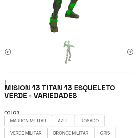
|
MISION 13 TITAN 13 ESQUELETO
VERDE - VARIEDADES
COLOR
MARRON MILITAR
AZUL
ROSADO
VERDE MILITAR
BRONCE MILITAR
GRIS