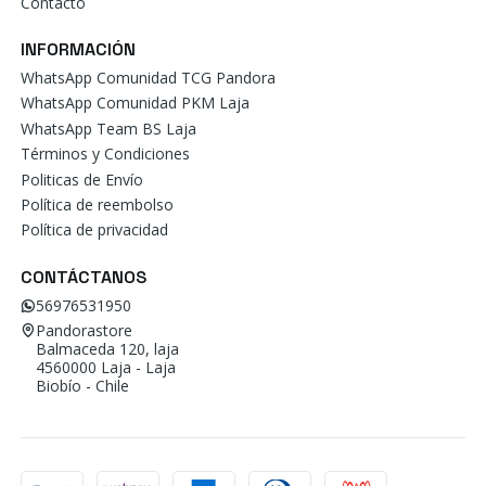
Contacto
INFORMACIÓN
WhatsApp Comunidad TCG Pandora
WhatsApp Comunidad PKM Laja
WhatsApp Team BS Laja
Términos y Condiciones
Politicas de Envío
Política de reembolso
Política de privacidad
CONTÁCTANOS
56976531950
Pandorastore
Balmaceda 120, laja
4560000 Laja - Laja
Biobío - Chile