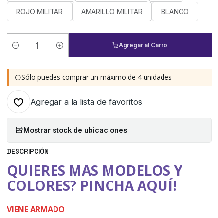
ROJO MILITAR
AMARILLO MILITAR
BLANCO
Agregar al Carro
Cantidad
Sólo puedes comprar un máximo de 4 unidades
Agregar a la lista de favoritos
Mostrar stock de ubicaciones
DESCRIPCIÓN
QUIERES MAS MODELOS Y
COLORES? PINCHA AQUÍ!
VIENE ARMADO