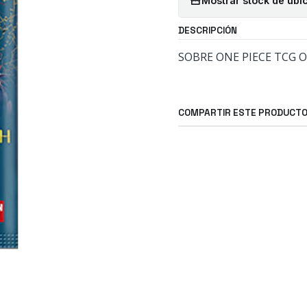
Mostrar stock de ubi
DESCRIPCIÓN
SOBRE ONE PIECE TCG O
COMPARTIR ESTE PRODUCT