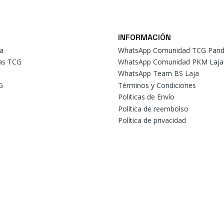
INFORMACIÓN
a
WhatsApp Comunidad TCG Pand
tas TCG
WhatsApp Comunidad PKM Laja
WhatsApp Team BS Laja
G
Términos y Condiciones
Politicas de Envío
Política de reembolso
Política de privacidad