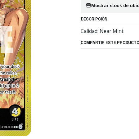
Mostrar stock de ubi
DESCRIPCIÓN
Calidad: Near Mint
COMPARTIR ESTE PRODUCT