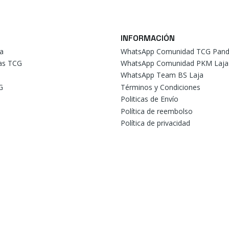
INFORMACIÓN
a
WhatsApp Comunidad TCG Pand
tas TCG
WhatsApp Comunidad PKM Laja
WhatsApp Team BS Laja
G
Términos y Condiciones
Politicas de Envío
Política de reembolso
Política de privacidad