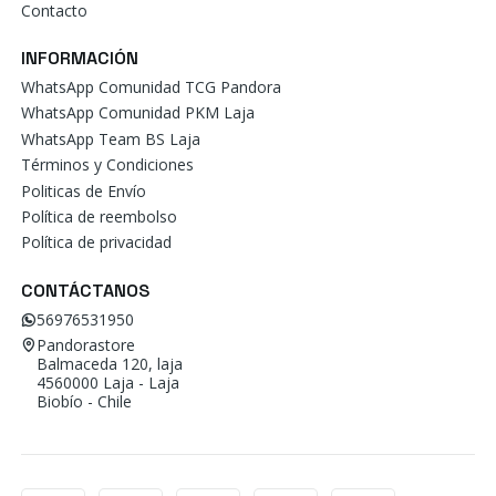
Contacto
INFORMACIÓN
WhatsApp Comunidad TCG Pandora
WhatsApp Comunidad PKM Laja
WhatsApp Team BS Laja
Términos y Condiciones
Politicas de Envío
Política de reembolso
Política de privacidad
CONTÁCTANOS
56976531950
Pandorastore
Balmaceda 120, laja
4560000 Laja - Laja
Biobío - Chile