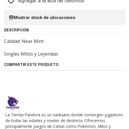
Agregar a la lista de favoritos
Mostrar stock de ubicaciones
DESCRIPCIÓN
Calidad: Near Mint
Singles Mitos y Leyendas
COMPARTIR ESTE PRODUCTO
La Tienda Pandora es un santuario donde convergen jugadores
de todas las edades y niveles de destreza. Ofrecemos
principalmente Juegos de Cartas como Pokémon, Mitos y