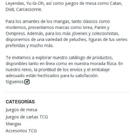
Leyendas, Yu-Gi-Oh, así como juegos de mesa como Catan,
Dixit, Carcassonne.
Para los amantes de los mangas, tanto clásicos como
modernos, presentamos marcas como Ivrea, Panini y
Ovnipress. Además, para los más jóvenes y coleccionistas,
disponemos de una variedad de peluches, figuras de tus series
preferidas y mucho más.
Te invitamos a explorar nuestro catálogo de productos,
disponibles tanto en línea como en nuestra morada física. En
nuestro reino, la prontitud de los envíos y el embalaje
adecuado están hechizados para tu satisfacción.
Síguenos
CATEGORÍAS
Juegos de mesa
Juegos de cartas TCG
Mangas
Accesorios TCG