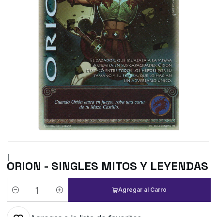
|
ORION - SINGLES MITOS Y LEYENDAS
Agregar al Carro
Cantidad