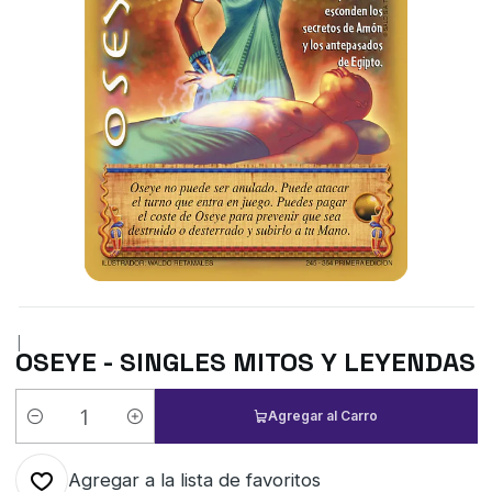
|
OSEYE - SINGLES MITOS Y LEYENDAS
Agregar al Carro
Cantidad
Agregar a la lista de favoritos