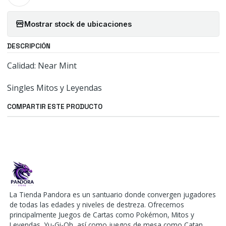
Mostrar stock de ubicaciones
DESCRIPCIÓN
Calidad: Near Mint
Singles Mitos y Leyendas
COMPARTIR ESTE PRODUCTO
La Tienda Pandora es un santuario donde convergen jugadores
de todas las edades y niveles de destreza. Ofrecemos
principalmente Juegos de Cartas como Pokémon, Mitos y
Leyendas, Yu-Gi-Oh, así como juegos de mesa como Catan,