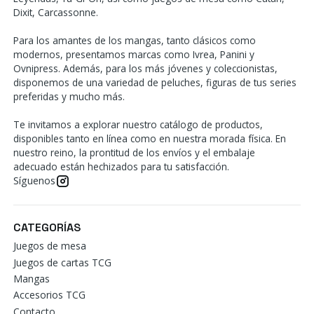
Dixit, Carcassonne.
Para los amantes de los mangas, tanto clásicos como
modernos, presentamos marcas como Ivrea, Panini y
Ovnipress. Además, para los más jóvenes y coleccionistas,
disponemos de una variedad de peluches, figuras de tus series
preferidas y mucho más.
Te invitamos a explorar nuestro catálogo de productos,
disponibles tanto en línea como en nuestra morada física. En
nuestro reino, la prontitud de los envíos y el embalaje
adecuado están hechizados para tu satisfacción.
Síguenos
CATEGORÍAS
Juegos de mesa
Juegos de cartas TCG
Mangas
Accesorios TCG
Contacto