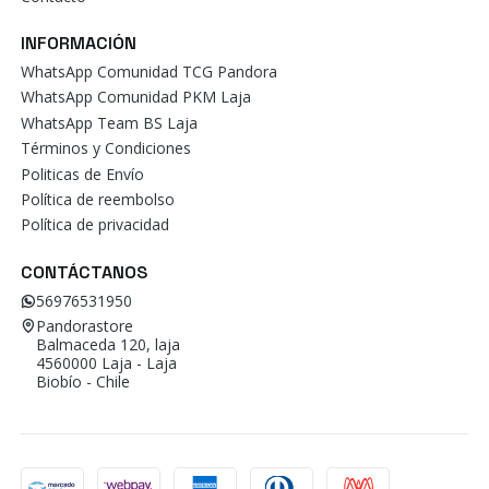
INFORMACIÓN
WhatsApp Comunidad TCG Pandora
WhatsApp Comunidad PKM Laja
WhatsApp Team BS Laja
Términos y Condiciones
Politicas de Envío
Política de reembolso
Política de privacidad
CONTÁCTANOS
56976531950
Pandorastore
Balmaceda 120, laja
4560000 Laja - Laja
Biobío - Chile