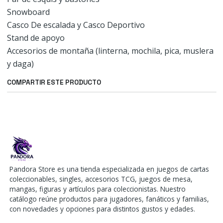
Snowboard
Casco De escalada y Casco Deportivo
Stand de apoyo
Accesorios de montaña (linterna, mochila, pica, muslera
y daga)
COMPARTIR ESTE PRODUCTO
Pandora Store es una tienda especializada en juegos de cartas
coleccionables, singles, accesorios TCG, juegos de mesa,
mangas, figuras y artículos para coleccionistas. Nuestro
catálogo reúne productos para jugadores, fanáticos y familias,
con novedades y opciones para distintos gustos y edades.