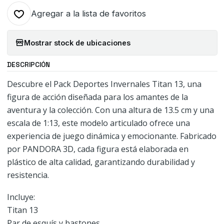
Agregar a la lista de favoritos
Mostrar stock de ubicaciones
DESCRIPCIÓN
Descubre el Pack Deportes Invernales Titan 13, una
figura de acción diseñada para los amantes de la
aventura y la colección. Con una altura de 13.5 cm y una
escala de 1:13, este modelo articulado ofrece una
experiencia de juego dinámica y emocionante. Fabricado
por PANDORA 3D, cada figura está elaborada en
plástico de alta calidad, garantizando durabilidad y
resistencia.
Incluye:
Titan 13
Par de esquís y bastones