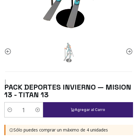
|
PACK DEPORTES INVIERNO — MISION
13 - TITAN 13
Agregar al Carro
Cantidad
Sólo puedes comprar un máximo de 4 unidades