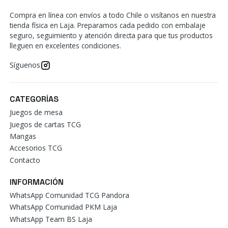
Compra en línea con envíos a todo Chile o visítanos en nuestra
tienda física en Laja. Preparamos cada pedido con embalaje
seguro, seguimiento y atención directa para que tus productos
lleguen en excelentes condiciones.
Síguenos
CATEGORÍAS
Juegos de mesa
Juegos de cartas TCG
Mangas
Accesorios TCG
Contacto
INFORMACIÓN
WhatsApp Comunidad TCG Pandora
WhatsApp Comunidad PKM Laja
WhatsApp Team BS Laja