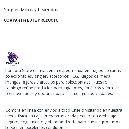
Singles Mitos y Leyendas
COMPARTIR ESTE PRODUCTO
Pandora Store es una tienda especializada en juegos de cartas
coleccionables, singles, accesorios TCG, juegos de mesa,
mangas, figuras y artículos para coleccionistas. Nuestro
catálogo reúne productos para jugadores, fanáticos y familias,
con novedades y opciones para distintos gustos y edades.
Compra en línea con envíos a todo Chile o visítanos en nuestra
tienda física en Laja. Preparamos cada pedido con embalaje
seguro, seguimiento y atención directa para que tus productos
lleguen en excelentes condiciones.