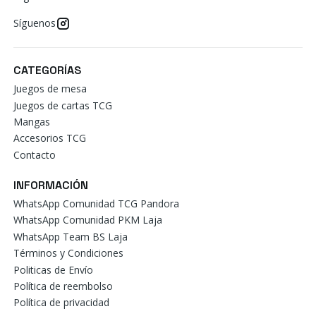
Síguenos
CATEGORÍAS
Juegos de mesa
Juegos de cartas TCG
Mangas
Accesorios TCG
Contacto
INFORMACIÓN
WhatsApp Comunidad TCG Pandora
WhatsApp Comunidad PKM Laja
WhatsApp Team BS Laja
Términos y Condiciones
Politicas de Envío
Política de reembolso
Política de privacidad