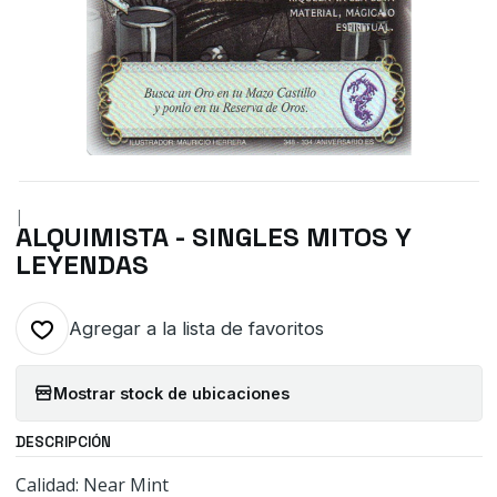
|
ALQUIMISTA - SINGLES MITOS Y
LEYENDAS
Agregar a la lista de favoritos
Mostrar stock de ubicaciones
DESCRIPCIÓN
Calidad: Near Mint