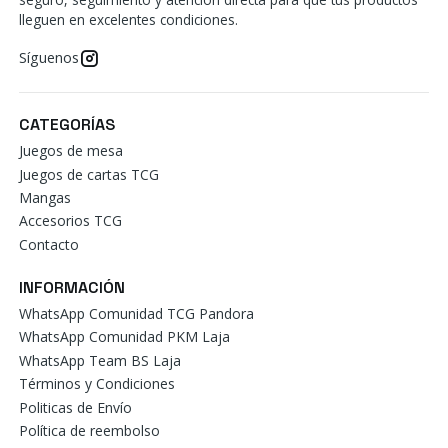
lleguen en excelentes condiciones.
Síguenos
CATEGORÍAS
Juegos de mesa
Juegos de cartas TCG
Mangas
Accesorios TCG
Contacto
INFORMACIÓN
WhatsApp Comunidad TCG Pandora
WhatsApp Comunidad PKM Laja
WhatsApp Team BS Laja
Términos y Condiciones
Politicas de Envío
Política de reembolso