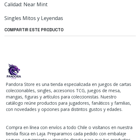
Calidad: Near Mint
Singles Mitos y Leyendas
COMPARTIR ESTE PRODUCTO
Pandora Store es una tienda especializada en juegos de cartas
coleccionables, singles, accesorios TCG, juegos de mesa,
mangas, figuras y artículos para coleccionistas. Nuestro
catálogo reúne productos para jugadores, fanáticos y familias,
con novedades y opciones para distintos gustos y edades.
Compra en línea con envíos a todo Chile o visítanos en nuestra
tienda física en Laja. Preparamos cada pedido con embalaje
seguro, seguimiento y atención directa para que tus productos