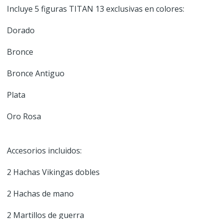
Incluye 5 figuras TITAN 13 exclusivas en colores:
Dorado
Bronce
Bronce Antiguo
Plata
Oro Rosa
Accesorios incluidos:
2 Hachas Vikingas dobles
2 Hachas de mano
2 Martillos de guerra