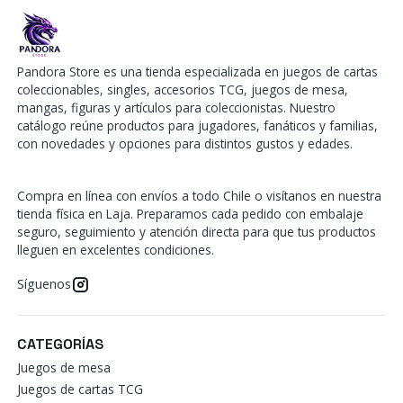
Pandora Store es una tienda especializada en juegos de cartas
coleccionables, singles, accesorios TCG, juegos de mesa,
mangas, figuras y artículos para coleccionistas. Nuestro
catálogo reúne productos para jugadores, fanáticos y familias,
con novedades y opciones para distintos gustos y edades.
Compra en línea con envíos a todo Chile o visítanos en nuestra
tienda física en Laja. Preparamos cada pedido con embalaje
seguro, seguimiento y atención directa para que tus productos
lleguen en excelentes condiciones.
Síguenos
CATEGORÍAS
Juegos de mesa
Juegos de cartas TCG