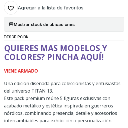
Agregar a la lista de favoritos
Mostrar stock de ubicaciones
DESCRIPCIÓN
QUIERES MAS MODELOS Y
COLORES? PINCHA AQUÍ!
VIENE ARMADO
Una edición diseñada para coleccionistas y entusiastas
del universo TITAN 13.
Este pack premium reúne 5 figuras exclusivas con
acabado metálico y estética inspirada en guerreros
nórdicos, combinando presencia, detalle y accesorios
intercambiables para exhibición o personalización.