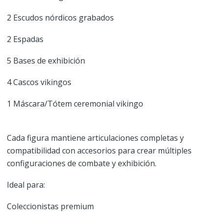
2 Escudos nórdicos grabados
2 Espadas
5 Bases de exhibición
4 Cascos vikingos
1 Máscara/Tótem ceremonial vikingo
Cada figura mantiene articulaciones completas y
compatibilidad con accesorios para crear múltiples
configuraciones de combate y exhibición.
Ideal para:
Coleccionistas premium