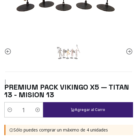
|
PREMIUM PACK VIKINGO X5 — TITAN
13 - MISION 13
Agregar al Carro
Cantidad
Sólo puedes comprar un máximo de 4 unidades