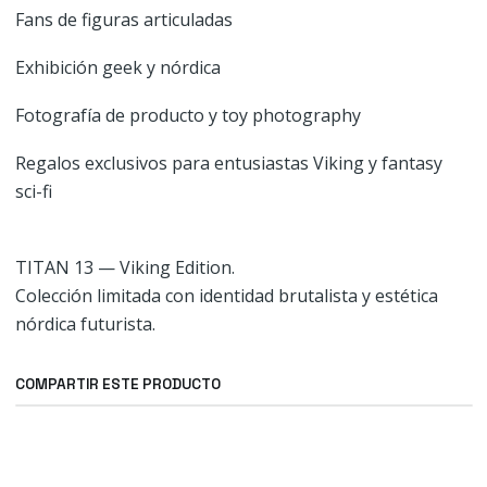
Fans de figuras articuladas
Exhibición geek y nórdica
Fotografía de producto y toy photography
Regalos exclusivos para entusiastas Viking y fantasy
sci-fi
TITAN 13 — Viking Edition.
Colección limitada con identidad brutalista y estética
nórdica futurista.
COMPARTIR ESTE PRODUCTO