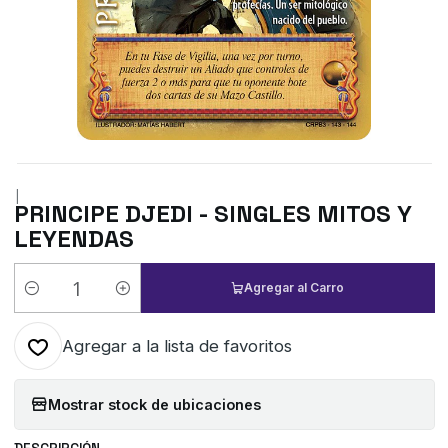
|
PRINCIPE DJEDI - SINGLES MITOS Y
LEYENDAS
Agregar al Carro
Cantidad
Agregar a la lista de favoritos
Mostrar stock de ubicaciones