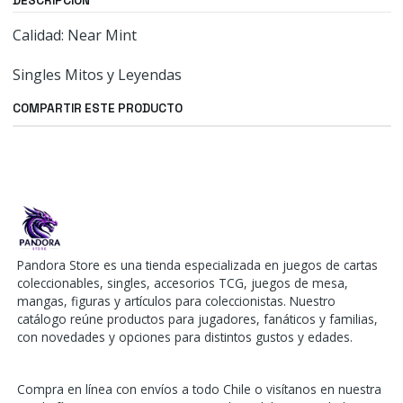
DESCRIPCIÓN
Calidad: Near Mint
Singles Mitos y Leyendas
COMPARTIR ESTE PRODUCTO
Pandora Store es una tienda especializada en juegos de cartas
coleccionables, singles, accesorios TCG, juegos de mesa,
mangas, figuras y artículos para coleccionistas. Nuestro
catálogo reúne productos para jugadores, fanáticos y familias,
con novedades y opciones para distintos gustos y edades.
Compra en línea con envíos a todo Chile o visítanos en nuestra