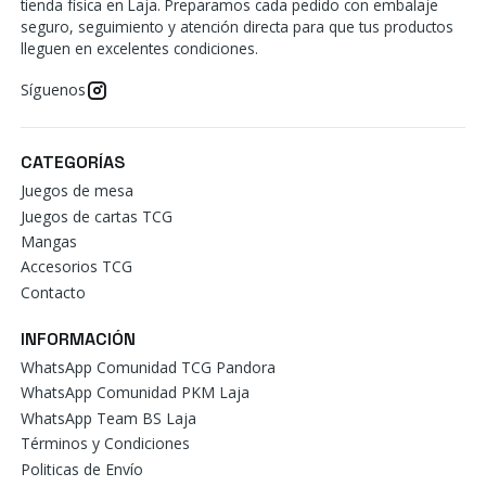
tienda física en Laja. Preparamos cada pedido con embalaje
seguro, seguimiento y atención directa para que tus productos
lleguen en excelentes condiciones.
Síguenos
CATEGORÍAS
Juegos de mesa
Juegos de cartas TCG
Mangas
Accesorios TCG
Contacto
INFORMACIÓN
WhatsApp Comunidad TCG Pandora
WhatsApp Comunidad PKM Laja
WhatsApp Team BS Laja
Términos y Condiciones
Politicas de Envío