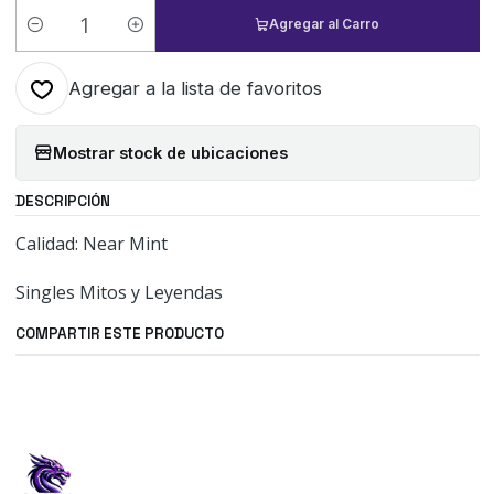
Agregar al Carro
Cantidad
Agregar a la lista de favoritos
Mostrar stock de ubicaciones
DESCRIPCIÓN
Calidad: Near Mint
Singles Mitos y Leyendas
COMPARTIR ESTE PRODUCTO