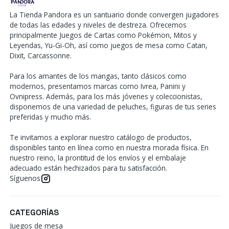
La Tienda Pandora es un santuario donde convergen jugadores
de todas las edades y niveles de destreza. Ofrecemos
principalmente Juegos de Cartas como Pokémon, Mitos y
Leyendas, Yu-Gi-Oh, así como juegos de mesa como Catan,
Dixit, Carcassonne.
Para los amantes de los mangas, tanto clásicos como
modernos, presentamos marcas como Ivrea, Panini y
Ovnipress. Además, para los más jóvenes y coleccionistas,
disponemos de una variedad de peluches, figuras de tus series
preferidas y mucho más.
Te invitamos a explorar nuestro catálogo de productos,
disponibles tanto en línea como en nuestra morada física. En
nuestro reino, la prontitud de los envíos y el embalaje
adecuado están hechizados para tu satisfacción.
Síguenos
CATEGORÍAS
Juegos de mesa