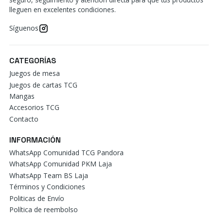
lleguen en excelentes condiciones.
Síguenos
CATEGORÍAS
Juegos de mesa
Juegos de cartas TCG
Mangas
Accesorios TCG
Contacto
INFORMACIÓN
WhatsApp Comunidad TCG Pandora
WhatsApp Comunidad PKM Laja
WhatsApp Team BS Laja
Términos y Condiciones
Politicas de Envío
Política de reembolso