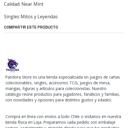
Calidad: Near Mint
Singles Mitos y Leyendas
COMPARTIR ESTE PRODUCTO
Pandora Store es una tienda especializada en juegos de cartas
coleccionables, singles, accesorios TCG, juegos de mesa,
mangas, figuras y artículos para coleccionistas. Nuestro
catálogo reúne productos para jugadores, fanáticos y familias,
con novedades y opciones para distintos gustos y edades.
Compra en línea con envíos a todo Chile o visítanos en nuestra
tienda física en Laja. Preparamos cada pedido con embalaje
seguro, seguimiento y atención directa para que tus productos