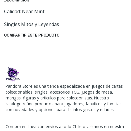
DESCRIPCIÓN
Calidad: Near Mint
Singles Mitos y Leyendas
COMPARTIR ESTE PRODUCTO
Pandora Store es una tienda especializada en juegos de cartas
coleccionables, singles, accesorios TCG, juegos de mesa,
mangas, figuras y artículos para coleccionistas. Nuestro
catálogo reúne productos para jugadores, fanáticos y familias,
con novedades y opciones para distintos gustos y edades.
Compra en línea con envíos a todo Chile o visítanos en nuestra