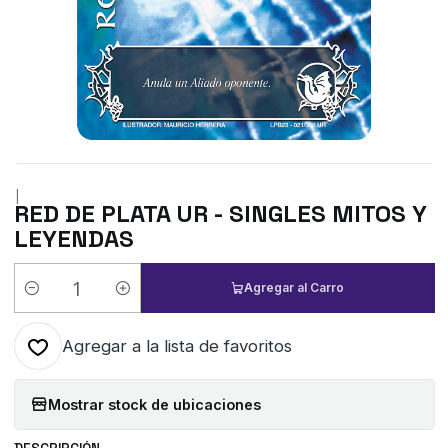
|
RED DE PLATA UR - SINGLES MITOS Y
LEYENDAS
Agregar al Carro
Cantidad
Agregar a la lista de favoritos
Mostrar stock de ubicaciones