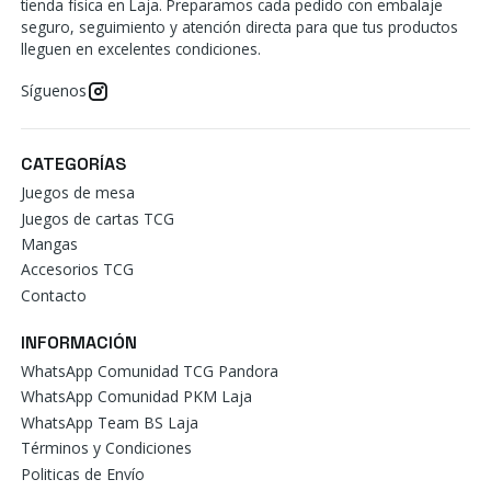
tienda física en Laja. Preparamos cada pedido con embalaje
seguro, seguimiento y atención directa para que tus productos
lleguen en excelentes condiciones.
Síguenos
CATEGORÍAS
Juegos de mesa
Juegos de cartas TCG
Mangas
Accesorios TCG
Contacto
INFORMACIÓN
WhatsApp Comunidad TCG Pandora
WhatsApp Comunidad PKM Laja
WhatsApp Team BS Laja
Términos y Condiciones
Politicas de Envío