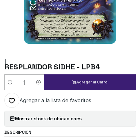
|
RESPLANDOR SIDHE - LPB4
Agregar al Carro
Cantidad
Agregar a la lista de favoritos
Mostrar stock de ubicaciones
DESCRIPCIÓN