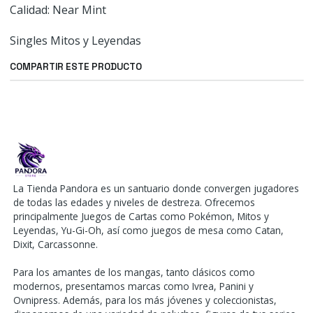
Calidad: Near Mint
Singles Mitos y Leyendas
COMPARTIR ESTE PRODUCTO
La Tienda Pandora es un santuario donde convergen jugadores
de todas las edades y niveles de destreza. Ofrecemos
principalmente Juegos de Cartas como Pokémon, Mitos y
Leyendas, Yu-Gi-Oh, así como juegos de mesa como Catan,
Dixit, Carcassonne.
Para los amantes de los mangas, tanto clásicos como
modernos, presentamos marcas como Ivrea, Panini y
Ovnipress. Además, para los más jóvenes y coleccionistas,