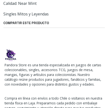
Calidad: Near Mint
Singles Mitos y Leyendas
COMPARTIR ESTE PRODUCTO
Pandora Store es una tienda especializada en juegos de cartas
coleccionables, singles, accesorios TCG, juegos de mesa,
mangas, figuras y artículos para coleccionistas. Nuestro
catálogo reúne productos para jugadores, fanáticos y familias,
con novedades y opciones para distintos gustos y edades.
Compra en línea con envíos a todo Chile o visítanos en nuestra
tienda física en Laja. Preparamos cada pedido con embalaje
seguro, seguimiento y atención directa para que tus productos