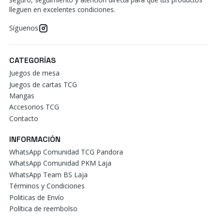
lleguen en excelentes condiciones.
Síguenos
CATEGORÍAS
Juegos de mesa
Juegos de cartas TCG
Mangas
Accesorios TCG
Contacto
INFORMACIÓN
WhatsApp Comunidad TCG Pandora
WhatsApp Comunidad PKM Laja
WhatsApp Team BS Laja
Términos y Condiciones
Politicas de Envío
Política de reembolso