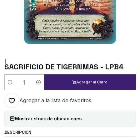
|
SACRIFICIO DE TIGERNMAS - LPB4
Agregar al Carro
Cantidad
Agregar a la lista de favoritos
Mostrar stock de ubicaciones
DESCRIPCIÓN