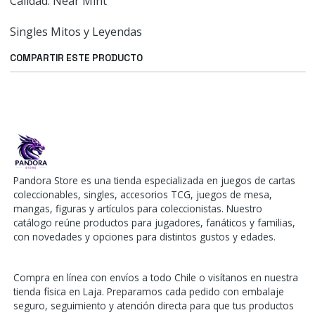
Calidad: Near Mint
Singles Mitos y Leyendas
COMPARTIR ESTE PRODUCTO
Pandora Store es una tienda especializada en juegos de cartas
coleccionables, singles, accesorios TCG, juegos de mesa,
mangas, figuras y artículos para coleccionistas. Nuestro
catálogo reúne productos para jugadores, fanáticos y familias,
con novedades y opciones para distintos gustos y edades.
Compra en línea con envíos a todo Chile o visítanos en nuestra
tienda física en Laja. Preparamos cada pedido con embalaje
seguro, seguimiento y atención directa para que tus productos