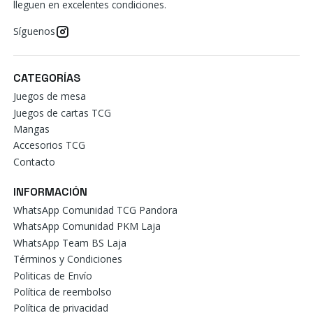
lleguen en excelentes condiciones.
Síguenos
CATEGORÍAS
Juegos de mesa
Juegos de cartas TCG
Mangas
Accesorios TCG
Contacto
INFORMACIÓN
WhatsApp Comunidad TCG Pandora
WhatsApp Comunidad PKM Laja
WhatsApp Team BS Laja
Términos y Condiciones
Politicas de Envío
Política de reembolso
Política de privacidad