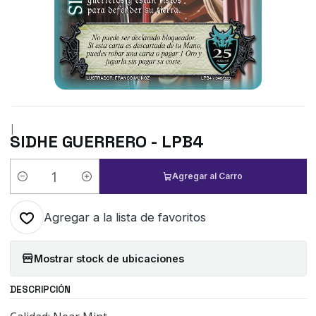
|
SIDHE GUERRERO - LPB4
Agregar al Carro
Cantidad
Agregar a la lista de favoritos
Mostrar stock de ubicaciones
DESCRIPCIÓN