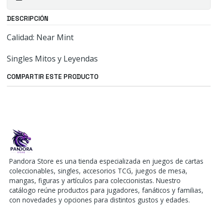
DESCRIPCIÓN
Calidad: Near Mint
Singles Mitos y Leyendas
COMPARTIR ESTE PRODUCTO
Pandora Store es una tienda especializada en juegos de cartas
coleccionables, singles, accesorios TCG, juegos de mesa,
mangas, figuras y artículos para coleccionistas. Nuestro
catálogo reúne productos para jugadores, fanáticos y familias,
con novedades y opciones para distintos gustos y edades.