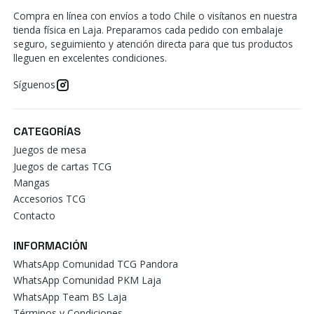
Compra en línea con envíos a todo Chile o visítanos en nuestra
tienda física en Laja. Preparamos cada pedido con embalaje
seguro, seguimiento y atención directa para que tus productos
lleguen en excelentes condiciones.
Síguenos
CATEGORÍAS
Juegos de mesa
Juegos de cartas TCG
Mangas
Accesorios TCG
Contacto
INFORMACIÓN
WhatsApp Comunidad TCG Pandora
WhatsApp Comunidad PKM Laja
WhatsApp Team BS Laja
Términos y Condiciones