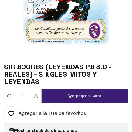
|
SIR BOORES (LEYENDAS PB 3.0 -
REALES) - SINGLES MITOS Y
LEYENDAS
Agregar al Carro
Cantidad
Agregar a la lista de favoritos
Mostrar stock de ubicaciones