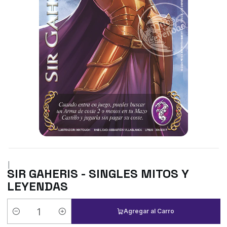
|
SIR GAHERIS - SINGLES MITOS Y
LEYENDAS
Agregar al Carro
Cantidad