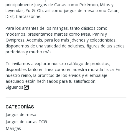
principalmente Juegos de Cartas como Pokémon, Mitos y
Leyendas, Yu-Gi-Oh, así como juegos de mesa como Catan,
Dixit, Carcassonne.
Para los amantes de los mangas, tanto clásicos como
modernos, presentamos marcas como Ivrea, Panini y
Ovnipress. Además, para los más jóvenes y coleccionistas,
disponemos de una variedad de peluches, figuras de tus series
preferidas y mucho más.
Te invitamos a explorar nuestro catálogo de productos,
disponibles tanto en línea como en nuestra morada física. En
nuestro reino, la prontitud de los envíos y el embalaje
adecuado están hechizados para tu satisfacción.
Síguenos
CATEGORÍAS
Juegos de mesa
Juegos de cartas TCG
Mangas