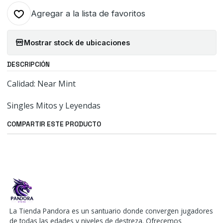
Agregar a la lista de favoritos
Mostrar stock de ubicaciones
DESCRIPCIÓN
Calidad: Near Mint
Singles Mitos y Leyendas
COMPARTIR ESTE PRODUCTO
La Tienda Pandora es un santuario donde convergen jugadores
de todas las edades y niveles de destreza. Ofrecemos