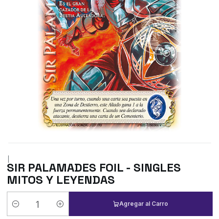
|
SIR PALAMADES FOIL - SINGLES
MITOS Y LEYENDAS
Agregar al Carro
Cantidad