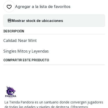
Agregar a la lista de favoritos
Mostrar stock de ubicaciones
DESCRIPCIÓN
Calidad: Near Mint
Singles Mitos y Leyendas
COMPARTIR ESTE PRODUCTO
La Tienda Pandora es un santuario donde convergen jugadores
de todas las edades y niveles de destreza. Ofrecemos