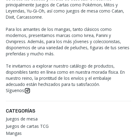
principalmente Juegos de Cartas como Pokémon, Mitos y
Leyendas, Yu-Gi-Oh, así como juegos de mesa como Catan,
Dixit, Carcassonne.
Para los amantes de los mangas, tanto clásicos como
modernos, presentamos marcas como Ivrea, Panini y
Ovnipress. Además, para los más jóvenes y coleccionistas,
disponemos de una variedad de peluches, figuras de tus series
preferidas y mucho más.
Te invitamos a explorar nuestro catálogo de productos,
disponibles tanto en línea como en nuestra morada física. En
nuestro reino, la prontitud de los envíos y el embalaje
adecuado están hechizados para tu satisfacción.
Síguenos
CATEGORÍAS
Juegos de mesa
Juegos de cartas TCG
Mangas