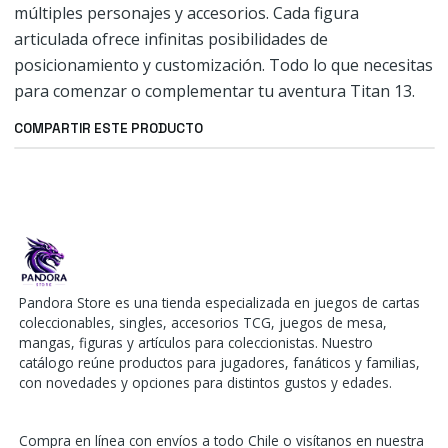
múltiples personajes y accesorios. Cada figura
articulada ofrece infinitas posibilidades de
posicionamiento y customización. Todo lo que necesitas
para comenzar o complementar tu aventura Titan 13.
COMPARTIR ESTE PRODUCTO
Pandora Store es una tienda especializada en juegos de cartas
coleccionables, singles, accesorios TCG, juegos de mesa,
mangas, figuras y artículos para coleccionistas. Nuestro
catálogo reúne productos para jugadores, fanáticos y familias,
con novedades y opciones para distintos gustos y edades.
Compra en línea con envíos a todo Chile o visítanos en nuestra