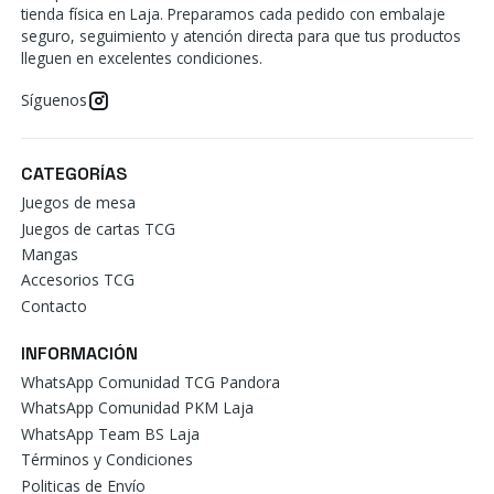
tienda física en Laja. Preparamos cada pedido con embalaje
seguro, seguimiento y atención directa para que tus productos
lleguen en excelentes condiciones.
Síguenos
CATEGORÍAS
Juegos de mesa
Juegos de cartas TCG
Mangas
Accesorios TCG
Contacto
INFORMACIÓN
WhatsApp Comunidad TCG Pandora
WhatsApp Comunidad PKM Laja
WhatsApp Team BS Laja
Términos y Condiciones
Politicas de Envío