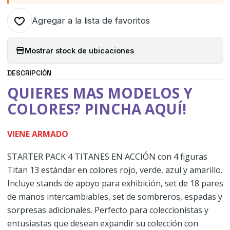
Agregar a la lista de favoritos
Mostrar stock de ubicaciones
DESCRIPCIÓN
QUIERES MAS MODELOS Y
COLORES? PINCHA AQUÍ!
VIENE ARMADO
STARTER PACK 4 TITANES EN ACCIÓN con 4 figuras
Titan 13 estándar en colores rojo, verde, azul y amarillo.
Incluye stands de apoyo para exhibición, set de 18 pares
de manos intercambiables, set de sombreros, espadas y
sorpresas adicionales. Perfecto para coleccionistas y
entusiastas que desean expandir su colección con