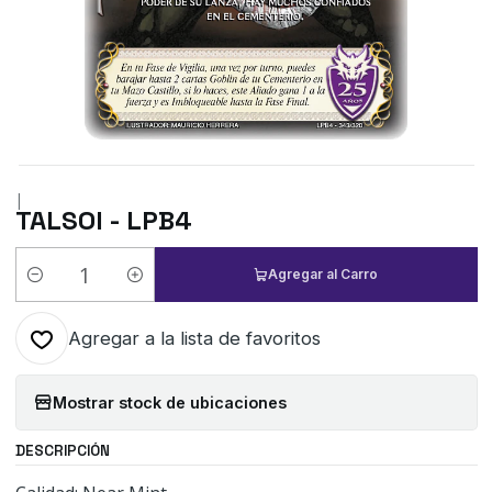
|
TALSOI - LPB4
Agregar al Carro
Cantidad
Agregar a la lista de favoritos
Mostrar stock de ubicaciones
DESCRIPCIÓN