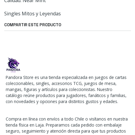
Calidad: Near Mint
Singles Mitos y Leyendas
COMPARTIR ESTE PRODUCTO
Pandora Store es una tienda especializada en juegos de cartas
coleccionables, singles, accesorios TCG, juegos de mesa,
mangas, figuras y artículos para coleccionistas. Nuestro
catálogo reúne productos para jugadores, fanáticos y familias,
con novedades y opciones para distintos gustos y edades.
Compra en línea con envíos a todo Chile o visítanos en nuestra
tienda física en Laja. Preparamos cada pedido con embalaje
seguro, seguimiento y atención directa para que tus productos