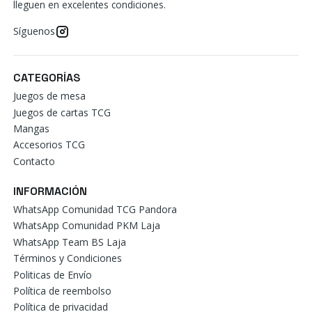
lleguen en excelentes condiciones.
Síguenos
CATEGORÍAS
Juegos de mesa
Juegos de cartas TCG
Mangas
Accesorios TCG
Contacto
INFORMACIÓN
WhatsApp Comunidad TCG Pandora
WhatsApp Comunidad PKM Laja
WhatsApp Team BS Laja
Términos y Condiciones
Politicas de Envío
Política de reembolso
Política de privacidad