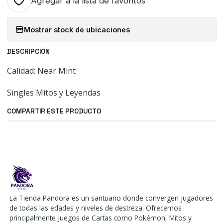
Agregar a la lista de favoritos
Mostrar stock de ubicaciones
DESCRIPCIÓN
Calidad: Near Mint
Singles Mitos y Leyendas
COMPARTIR ESTE PRODUCTO
La Tienda Pandora es un santuario donde convergen jugadores
de todas las edades y niveles de destreza. Ofrecemos
principalmente Juegos de Cartas como Pokémon, Mitos y