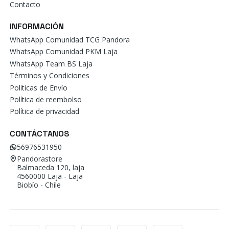
Contacto
INFORMACIÓN
WhatsApp Comunidad TCG Pandora
WhatsApp Comunidad PKM Laja
WhatsApp Team BS Laja
Términos y Condiciones
Politicas de Envío
Política de reembolso
Política de privacidad
CONTÁCTANOS
56976531950
Pandorastore
Balmaceda 120, laja
4560000 Laja - Laja
Biobío - Chile