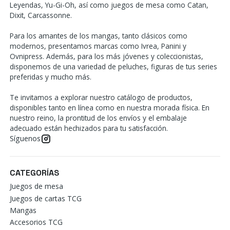
Leyendas, Yu-Gi-Oh, así como juegos de mesa como Catan,
Dixit, Carcassonne.
Para los amantes de los mangas, tanto clásicos como
modernos, presentamos marcas como Ivrea, Panini y
Ovnipress. Además, para los más jóvenes y coleccionistas,
disponemos de una variedad de peluches, figuras de tus series
preferidas y mucho más.
Te invitamos a explorar nuestro catálogo de productos,
disponibles tanto en línea como en nuestra morada física. En
nuestro reino, la prontitud de los envíos y el embalaje
adecuado están hechizados para tu satisfacción.
Síguenos
CATEGORÍAS
Juegos de mesa
Juegos de cartas TCG
Mangas
Accesorios TCG