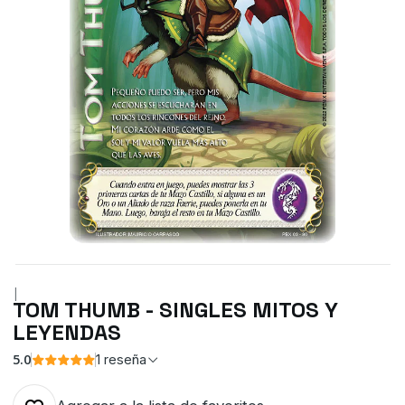
|
TOM THUMB - SINGLES MITOS Y
LEYENDAS
5.0
1 reseña