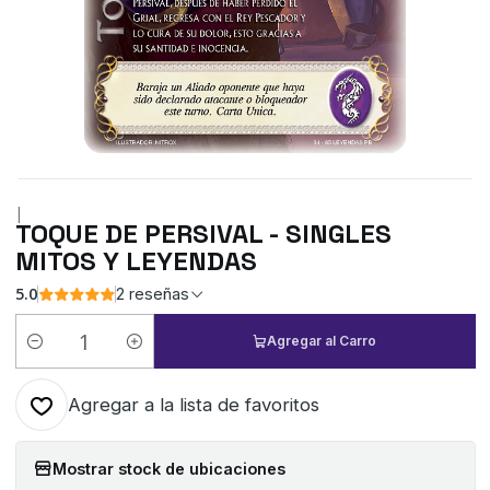
|
TOQUE DE PERSIVAL - SINGLES
MITOS Y LEYENDAS
5.0
2 reseñas
Agregar al Carro
Cantidad
Agregar a la lista de favoritos
Mostrar stock de ubicaciones