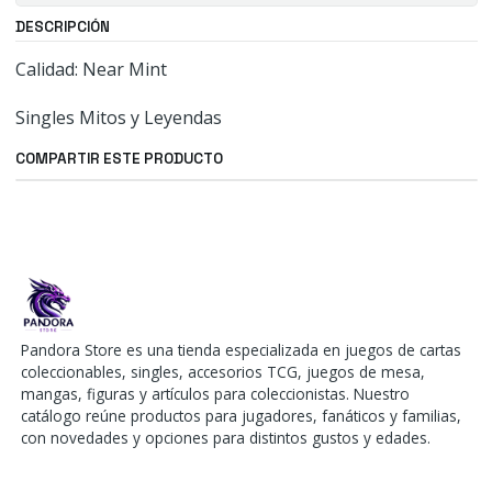
DESCRIPCIÓN
Calidad: Near Mint
Singles Mitos y Leyendas
COMPARTIR ESTE PRODUCTO
Pandora Store es una tienda especializada en juegos de cartas
coleccionables, singles, accesorios TCG, juegos de mesa,
mangas, figuras y artículos para coleccionistas. Nuestro
catálogo reúne productos para jugadores, fanáticos y familias,
con novedades y opciones para distintos gustos y edades.