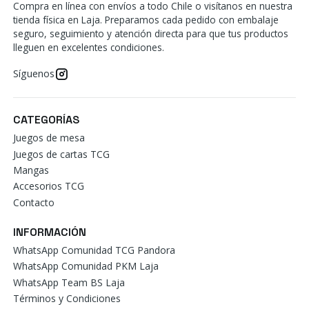
Compra en línea con envíos a todo Chile o visítanos en nuestra
tienda física en Laja. Preparamos cada pedido con embalaje
seguro, seguimiento y atención directa para que tus productos
lleguen en excelentes condiciones.
Síguenos
CATEGORÍAS
Juegos de mesa
Juegos de cartas TCG
Mangas
Accesorios TCG
Contacto
INFORMACIÓN
WhatsApp Comunidad TCG Pandora
WhatsApp Comunidad PKM Laja
WhatsApp Team BS Laja
Términos y Condiciones