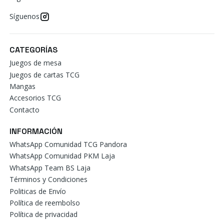
Síguenos
CATEGORÍAS
Juegos de mesa
Juegos de cartas TCG
Mangas
Accesorios TCG
Contacto
INFORMACIÓN
WhatsApp Comunidad TCG Pandora
WhatsApp Comunidad PKM Laja
WhatsApp Team BS Laja
Términos y Condiciones
Politicas de Envío
Política de reembolso
Política de privacidad