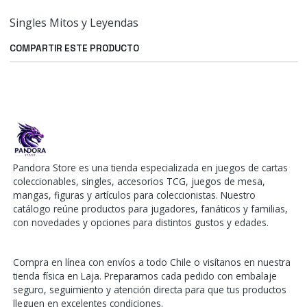
Singles Mitos y Leyendas
COMPARTIR ESTE PRODUCTO
Pandora Store es una tienda especializada en juegos de cartas
coleccionables, singles, accesorios TCG, juegos de mesa,
mangas, figuras y artículos para coleccionistas. Nuestro
catálogo reúne productos para jugadores, fanáticos y familias,
con novedades y opciones para distintos gustos y edades.
Compra en línea con envíos a todo Chile o visítanos en nuestra
tienda física en Laja. Preparamos cada pedido con embalaje
seguro, seguimiento y atención directa para que tus productos
lleguen en excelentes condiciones.