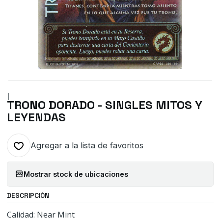
|
TRONO DORADO - SINGLES MITOS Y
LEYENDAS
Agregar a la lista de favoritos
Mostrar stock de ubicaciones
DESCRIPCIÓN
Calidad: Near Mint