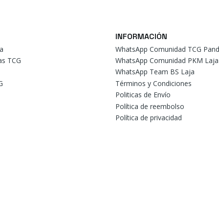
INFORMACIÓN
a
WhatsApp Comunidad TCG Pand
tas TCG
WhatsApp Comunidad PKM Laja
WhatsApp Team BS Laja
G
Términos y Condiciones
Politicas de Envío
Política de reembolso
Política de privacidad