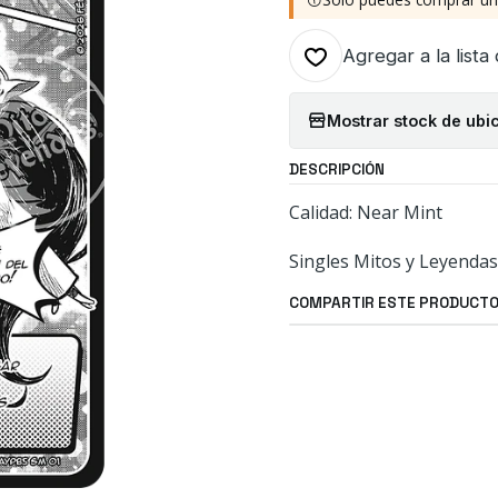
Agregar a la lista
Mostrar stock de ubi
DESCRIPCIÓN
Calidad: Near Mint
Singles Mitos y Leyendas
COMPARTIR ESTE PRODUCT