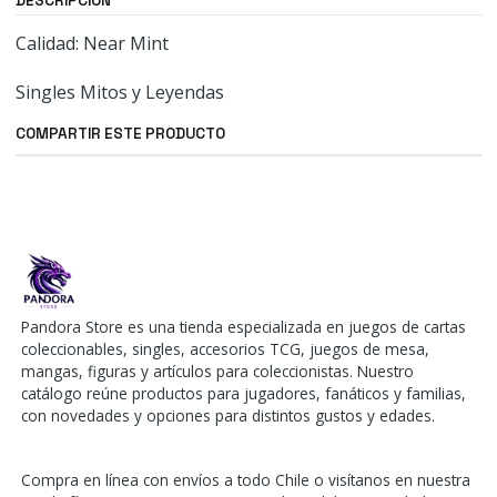
DESCRIPCIÓN
Calidad: Near Mint
Singles Mitos y Leyendas
COMPARTIR ESTE PRODUCTO
Pandora Store es una tienda especializada en juegos de cartas
coleccionables, singles, accesorios TCG, juegos de mesa,
mangas, figuras y artículos para coleccionistas. Nuestro
catálogo reúne productos para jugadores, fanáticos y familias,
con novedades y opciones para distintos gustos y edades.
Compra en línea con envíos a todo Chile o visítanos en nuestra