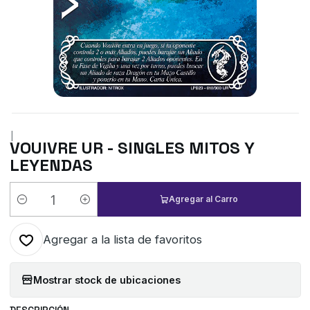
|
VOUIVRE UR - SINGLES MITOS Y
LEYENDAS
Agregar al Carro
Cantidad
Agregar a la lista de favoritos
Mostrar stock de ubicaciones