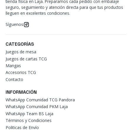
tienda física en Laja. Preparamos cada pedido con embalaje
seguro, seguimiento y atención directa para que tus productos
lleguen en excelentes condiciones.
Síguenos
CATEGORÍAS
Juegos de mesa
Juegos de cartas TCG
Mangas
Accesorios TCG
Contacto
INFORMACIÓN
WhatsApp Comunidad TCG Pandora
WhatsApp Comunidad PKM Laja
WhatsApp Team BS Laja
Términos y Condiciones
Politicas de Envío