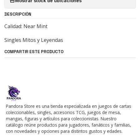
Mostrar stock de ubicaciones
DESCRIPCIÓN
Calidad: Near Mint
Singles Mitos y Leyendas
COMPARTIR ESTE PRODUCTO
Pandora Store es una tienda especializada en juegos de cartas
coleccionables, singles, accesorios TCG, juegos de mesa,
mangas, figuras y artículos para coleccionistas. Nuestro
catálogo reúne productos para jugadores, fanáticos y familias,
con novedades y opciones para distintos gustos y edades.