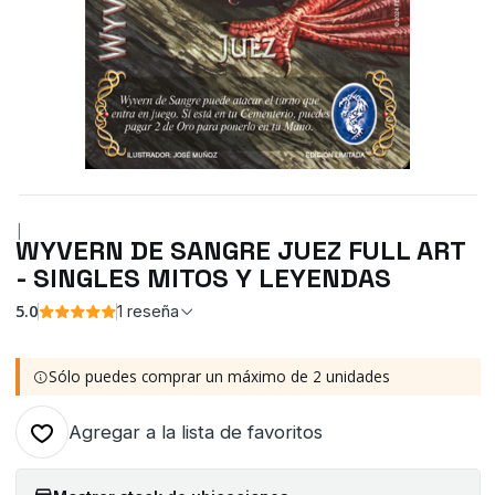
|
WYVERN DE SANGRE JUEZ FULL ART
- SINGLES MITOS Y LEYENDAS
5.0
1 reseña
Sólo puedes comprar un máximo de 2 unidades
Agregar a la lista de favoritos