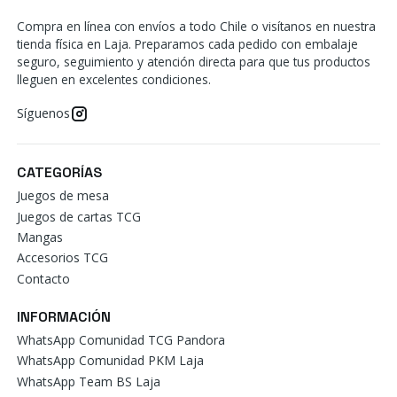
Compra en línea con envíos a todo Chile o visítanos en nuestra
tienda física en Laja. Preparamos cada pedido con embalaje
seguro, seguimiento y atención directa para que tus productos
lleguen en excelentes condiciones.
Síguenos
CATEGORÍAS
Juegos de mesa
Juegos de cartas TCG
Mangas
Accesorios TCG
Contacto
INFORMACIÓN
WhatsApp Comunidad TCG Pandora
WhatsApp Comunidad PKM Laja
WhatsApp Team BS Laja