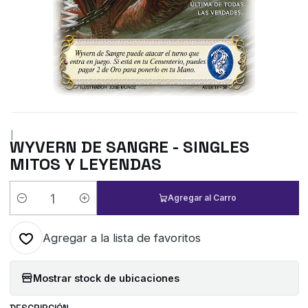
|
WYVERN DE SANGRE - SINGLES
MITOS Y LEYENDAS
Agregar al Carro
Cantidad
Agregar a la lista de favoritos
Mostrar stock de ubicaciones