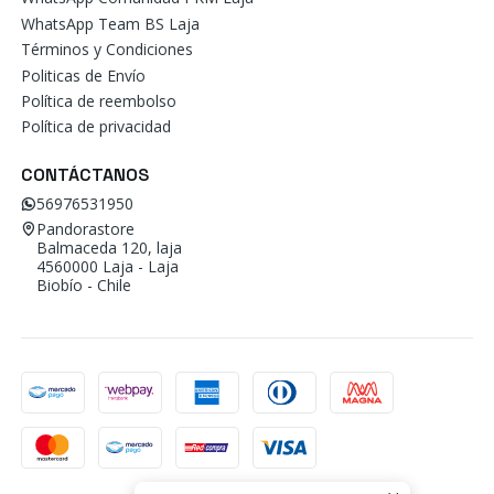
WhatsApp Team BS Laja
Términos y Condiciones
Politicas de Envío
Política de reembolso
Política de privacidad
CONTÁCTANOS
56976531950
Pandorastore
Balmaceda 120, laja
4560000 Laja - Laja
Biobío - Chile