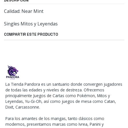
DESCRIPCIÓN
Calidad: Near Mint
Singles Mitos y Leyendas
COMPARTIR ESTE PRODUCTO
La Tienda Pandora es un santuario donde convergen jugadores
de todas las edades y niveles de destreza. Ofrecemos
principalmente Juegos de Cartas como Pokémon, Mitos y
Leyendas, Yu-Gi-Oh, así como juegos de mesa como Catan,
Dixit, Carcassonne.
Para los amantes de los mangas, tanto clásicos como
modernos, presentamos marcas como Ivrea, Panini y