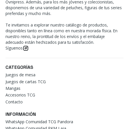
Ovnipress. Además, para los más jóvenes y coleccionistas,
disponemos de una variedad de peluches, figuras de tus series
preferidas y mucho más.
Te invitamos a explorar nuestro catálogo de productos,
disponibles tanto en línea como en nuestra morada física. En
nuestro reino, la prontitud de los envíos y el embalaje
adecuado están hechizados para tu satisfacción.
Síguenos
CATEGORÍAS
Juegos de mesa
Juegos de cartas TCG
Mangas
Accesorios TCG
Contacto
INFORMACIÓN
WhatsApp Comunidad TCG Pandora
WhatsApp Comunidad PKM Laja