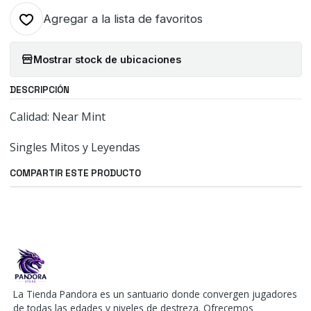
Agregar a la lista de favoritos
Mostrar stock de ubicaciones
DESCRIPCIÓN
Calidad: Near Mint
Singles Mitos y Leyendas
COMPARTIR ESTE PRODUCTO
La Tienda Pandora es un santuario donde convergen jugadores
de todas las edades y niveles de destreza. Ofrecemos