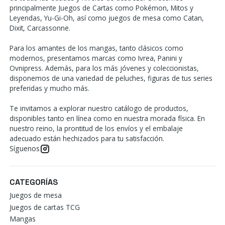
principalmente Juegos de Cartas como Pokémon, Mitos y
Leyendas, Yu-Gi-Oh, así como juegos de mesa como Catan,
Dixit, Carcassonne.
Para los amantes de los mangas, tanto clásicos como
modernos, presentamos marcas como Ivrea, Panini y
Ovnipress. Además, para los más jóvenes y coleccionistas,
disponemos de una variedad de peluches, figuras de tus series
preferidas y mucho más.
Te invitamos a explorar nuestro catálogo de productos,
disponibles tanto en línea como en nuestra morada física. En
nuestro reino, la prontitud de los envíos y el embalaje
adecuado están hechizados para tu satisfacción.
Síguenos
CATEGORÍAS
Juegos de mesa
Juegos de cartas TCG
Mangas