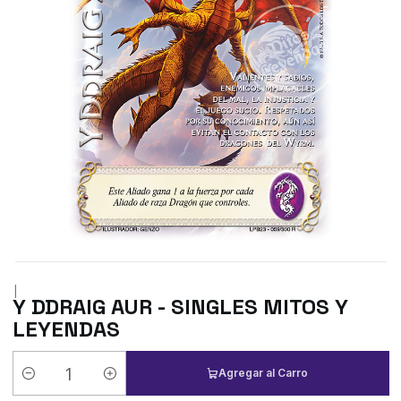
|
Y DDRAIG AUR - SINGLES MITOS Y
LEYENDAS
Agregar al Carro
Cantidad