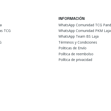
INFORMACIÓN
a
WhatsApp Comunidad TCG Pand
tas TCG
WhatsApp Comunidad PKM Laja
WhatsApp Team BS Laja
G
Términos y Condiciones
Politicas de Envío
Política de reembolso
Política de privacidad