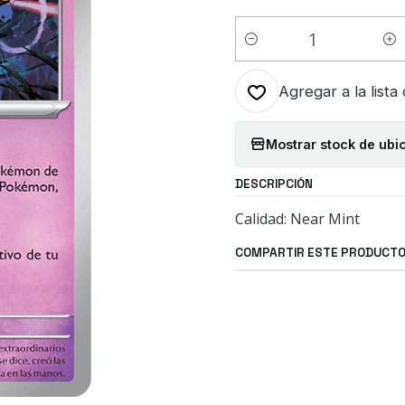
Cantidad
Agregar a la lista
Mostrar stock de ubi
DESCRIPCIÓN
Calidad: Near Mint
COMPARTIR ESTE PRODUCT