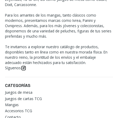
Dixit, Carcassonne.
Para los amantes de los mangas, tanto clásicos como
modernos, presentamos marcas como Ivrea, Panini y
Ovnipress. Además, para los más jóvenes y coleccionistas,
disponemos de una variedad de peluches, figuras de tus series
preferidas y mucho más.
Te invitamos a explorar nuestro catálogo de productos,
disponibles tanto en línea como en nuestra morada física. En
nuestro reino, la prontitud de los envíos y el embalaje
adecuado están hechizados para tu satisfacción.
Síguenos
CATEGORÍAS
Juegos de mesa
Juegos de cartas TCG
Mangas
Accesorios TCG
Contacto