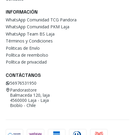
INFORMACIÓN
WhatsApp Comunidad TCG Pandora
WhatsApp Comunidad PKM Laja
WhatsApp Team BS Laja
Términos y Condiciones
Politicas de Envío
Política de reembolso
Política de privacidad
CONTÁCTANOS
56976531950
Pandorastore
Balmaceda 120, laja
4560000 Laja - Laja
Biobío - Chile