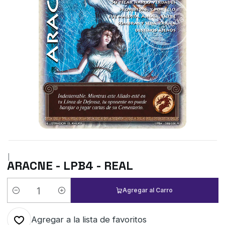
|
ARACNE - LPB4 - REAL
Agregar al Carro
Cantidad
Agregar a la lista de favoritos