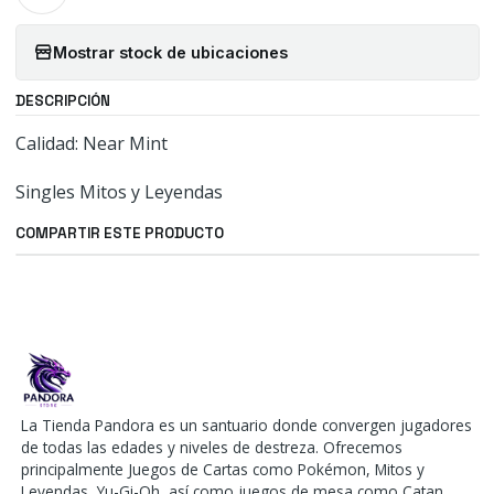
Mostrar stock de ubicaciones
DESCRIPCIÓN
Calidad: Near Mint
Singles Mitos y Leyendas
COMPARTIR ESTE PRODUCTO
La Tienda Pandora es un santuario donde convergen jugadores
de todas las edades y niveles de destreza. Ofrecemos
principalmente Juegos de Cartas como Pokémon, Mitos y
Leyendas, Yu-Gi-Oh, así como juegos de mesa como Catan,