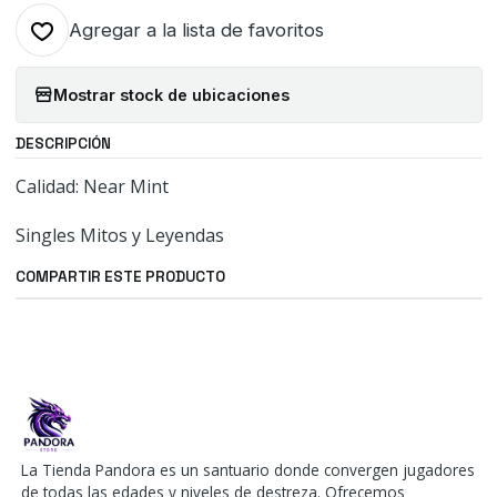
Agregar a la lista de favoritos
Mostrar stock de ubicaciones
DESCRIPCIÓN
Calidad: Near Mint
Singles Mitos y Leyendas
COMPARTIR ESTE PRODUCTO
La Tienda Pandora es un santuario donde convergen jugadores
de todas las edades y niveles de destreza. Ofrecemos