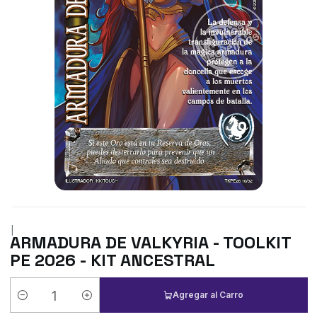
|
ARMADURA DE VALKYRIA - TOOLKIT
PE 2026 - KIT ANCESTRAL
Agregar al Carro
Cantidad