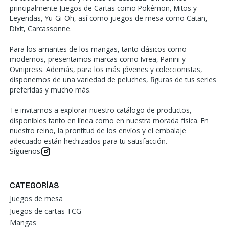
principalmente Juegos de Cartas como Pokémon, Mitos y
Leyendas, Yu-Gi-Oh, así como juegos de mesa como Catan,
Dixit, Carcassonne.
Para los amantes de los mangas, tanto clásicos como
modernos, presentamos marcas como Ivrea, Panini y
Ovnipress. Además, para los más jóvenes y coleccionistas,
disponemos de una variedad de peluches, figuras de tus series
preferidas y mucho más.
Te invitamos a explorar nuestro catálogo de productos,
disponibles tanto en línea como en nuestra morada física. En
nuestro reino, la prontitud de los envíos y el embalaje
adecuado están hechizados para tu satisfacción.
Síguenos
CATEGORÍAS
Juegos de mesa
Juegos de cartas TCG
Mangas