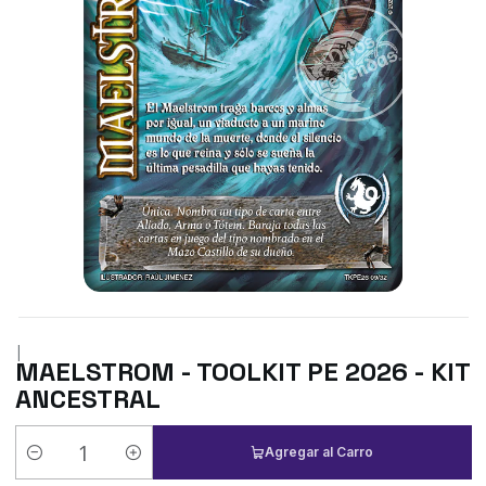
|
MAELSTROM - TOOLKIT PE 2026 - KIT
ANCESTRAL
Agregar al Carro
Cantidad