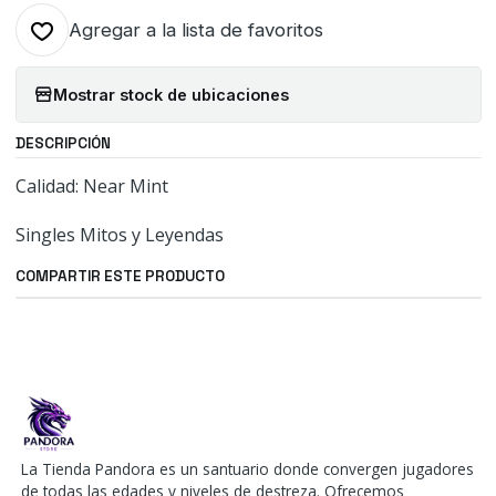
Agregar a la lista de favoritos
Mostrar stock de ubicaciones
DESCRIPCIÓN
Calidad: Near Mint
Singles Mitos y Leyendas
COMPARTIR ESTE PRODUCTO
La Tienda Pandora es un santuario donde convergen jugadores
de todas las edades y niveles de destreza. Ofrecemos