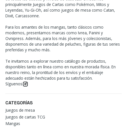
principalmente Juegos de Cartas como Pokémon, Mitos y
Leyendas, Yu-Gi-Oh, así como juegos de mesa como Catan,
Dixit, Carcassonne.
Para los amantes de los mangas, tanto clásicos como
modernos, presentamos marcas como Ivrea, Panini y
Ovnipress. Además, para los más jóvenes y coleccionistas,
disponemos de una variedad de peluches, figuras de tus series
preferidas y mucho más.
Te invitamos a explorar nuestro catálogo de productos,
disponibles tanto en línea como en nuestra morada física. En
nuestro reino, la prontitud de los envíos y el embalaje
adecuado están hechizados para tu satisfacción.
Síguenos
CATEGORÍAS
Juegos de mesa
Juegos de cartas TCG
Mangas