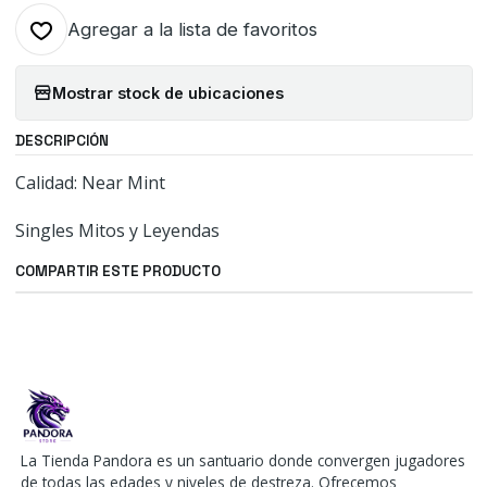
Agregar a la lista de favoritos
Mostrar stock de ubicaciones
DESCRIPCIÓN
Calidad: Near Mint
Singles Mitos y Leyendas
COMPARTIR ESTE PRODUCTO
La Tienda Pandora es un santuario donde convergen jugadores
de todas las edades y niveles de destreza. Ofrecemos