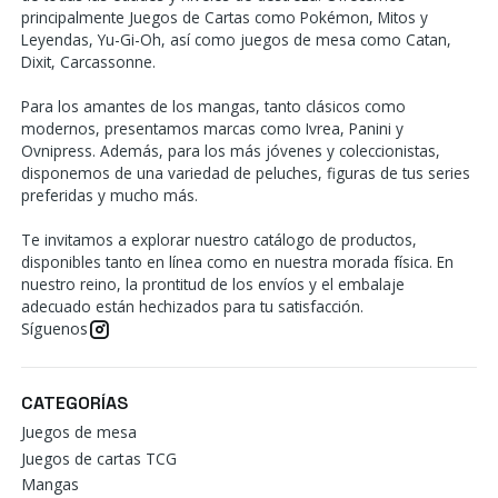
principalmente Juegos de Cartas como Pokémon, Mitos y
Leyendas, Yu-Gi-Oh, así como juegos de mesa como Catan,
Dixit, Carcassonne.
Para los amantes de los mangas, tanto clásicos como
modernos, presentamos marcas como Ivrea, Panini y
Ovnipress. Además, para los más jóvenes y coleccionistas,
disponemos de una variedad de peluches, figuras de tus series
preferidas y mucho más.
Te invitamos a explorar nuestro catálogo de productos,
disponibles tanto en línea como en nuestra morada física. En
nuestro reino, la prontitud de los envíos y el embalaje
adecuado están hechizados para tu satisfacción.
Síguenos
CATEGORÍAS
Juegos de mesa
Juegos de cartas TCG
Mangas