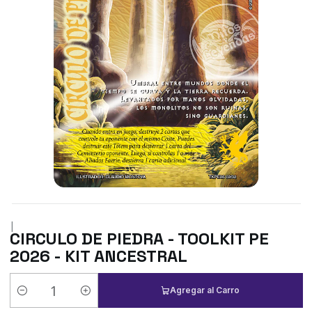
|
CIRCULO DE PIEDRA - TOOLKIT PE
2026 - KIT ANCESTRAL
Agregar al Carro
Cantidad