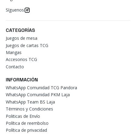
Síguenos
CATEGORÍAS
Juegos de mesa
Juegos de cartas TCG
Mangas
Accesorios TCG
Contacto
INFORMACIÓN
WhatsApp Comunidad TCG Pandora
WhatsApp Comunidad PKM Laja
WhatsApp Team BS Laja
Términos y Condiciones
Politicas de Envío
Política de reembolso
Política de privacidad