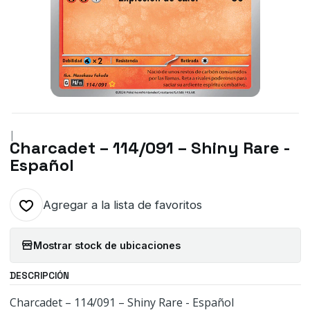
|
Charcadet – 114/091 – Shiny Rare -
Español
Agregar a la lista de favoritos
Mostrar stock de ubicaciones
DESCRIPCIÓN
Charcadet – 114/091 – Shiny Rare - Español