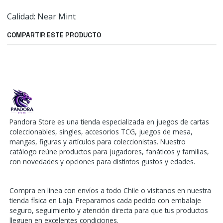
Calidad: Near Mint
COMPARTIR ESTE PRODUCTO
Pandora Store es una tienda especializada en juegos de cartas
coleccionables, singles, accesorios TCG, juegos de mesa,
mangas, figuras y artículos para coleccionistas. Nuestro
catálogo reúne productos para jugadores, fanáticos y familias,
con novedades y opciones para distintos gustos y edades.
Compra en línea con envíos a todo Chile o visítanos en nuestra
tienda física en Laja. Preparamos cada pedido con embalaje
seguro, seguimiento y atención directa para que tus productos
lleguen en excelentes condiciones.