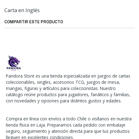
Carta en Inglés
COMPARTIR ESTE PRODUCTO
Pandora Store es una tienda especializada en juegos de cartas
coleccionables, singles, accesorios TCG, juegos de mesa,
mangas, figuras y artículos para coleccionistas. Nuestro
catálogo reúne productos para jugadores, fanáticos y familias,
con novedades y opciones para distintos gustos y edades.
Compra en línea con envíos a todo Chile o visítanos en nuestra
tienda física en Laja. Preparamos cada pedido con embalaje
seguro, seguimiento y atención directa para que tus productos
lleguen en excelentes condiciones.