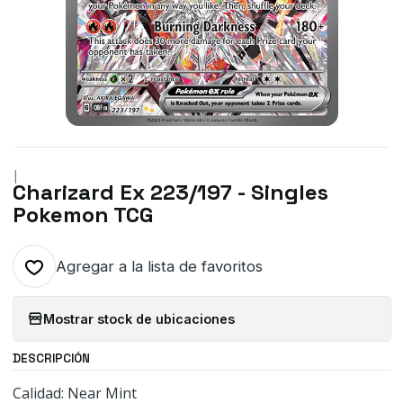
|
Charizard Ex 223/197 - Singles
Pokemon TCG
Agregar a la lista de favoritos
Mostrar stock de ubicaciones
DESCRIPCIÓN
Calidad: Near Mint