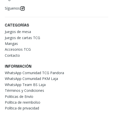
Síguenos
CATEGORÍAS
Juegos de mesa
Juegos de cartas TCG
Mangas
Accesorios TCG
Contacto
INFORMACIÓN
WhatsApp Comunidad TCG Pandora
WhatsApp Comunidad PKM Laja
WhatsApp Team BS Laja
Términos y Condiciones
Politicas de Envío
Política de reembolso
Política de privacidad