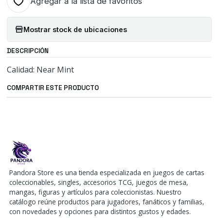
Agregar a la lista de favoritos
Mostrar stock de ubicaciones
DESCRIPCIÓN
Calidad: Near Mint
COMPARTIR ESTE PRODUCTO
Pandora Store es una tienda especializada en juegos de cartas
coleccionables, singles, accesorios TCG, juegos de mesa,
mangas, figuras y artículos para coleccionistas. Nuestro
catálogo reúne productos para jugadores, fanáticos y familias,
con novedades y opciones para distintos gustos y edades.