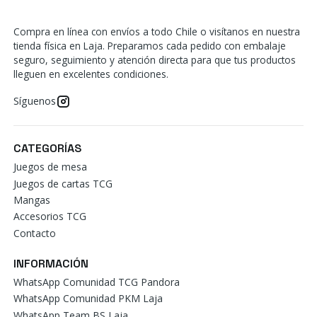
Compra en línea con envíos a todo Chile o visítanos en nuestra
tienda física en Laja. Preparamos cada pedido con embalaje
seguro, seguimiento y atención directa para que tus productos
lleguen en excelentes condiciones.
Síguenos
CATEGORÍAS
Juegos de mesa
Juegos de cartas TCG
Mangas
Accesorios TCG
Contacto
INFORMACIÓN
WhatsApp Comunidad TCG Pandora
WhatsApp Comunidad PKM Laja
WhatsApp Team BS Laja