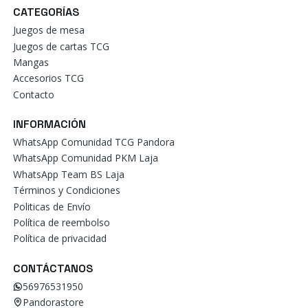
CATEGORÍAS
Juegos de mesa
Juegos de cartas TCG
Mangas
Accesorios TCG
Contacto
INFORMACIÓN
WhatsApp Comunidad TCG Pandora
WhatsApp Comunidad PKM Laja
WhatsApp Team BS Laja
Términos y Condiciones
Politicas de Envío
Política de reembolso
Política de privacidad
CONTÁCTANOS
56976531950
Pandorastore