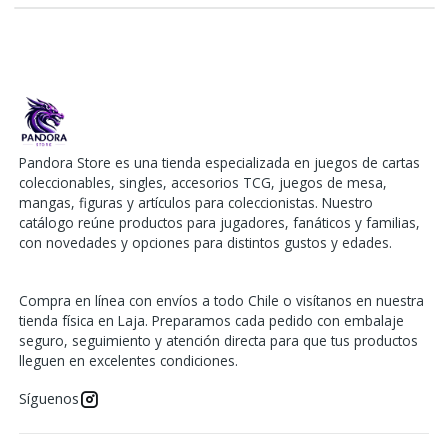
Pandora Store es una tienda especializada en juegos de cartas
coleccionables, singles, accesorios TCG, juegos de mesa,
mangas, figuras y artículos para coleccionistas. Nuestro
catálogo reúne productos para jugadores, fanáticos y familias,
con novedades y opciones para distintos gustos y edades.
Compra en línea con envíos a todo Chile o visítanos en nuestra
tienda física en Laja. Preparamos cada pedido con embalaje
seguro, seguimiento y atención directa para que tus productos
lleguen en excelentes condiciones.
Síguenos