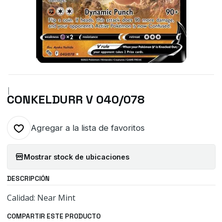
|
CONKELDURR V 040/078
Agregar a la lista de favoritos
Mostrar stock de ubicaciones
DESCRIPCIÓN
Calidad: Near Mint
COMPARTIR ESTE PRODUCTO