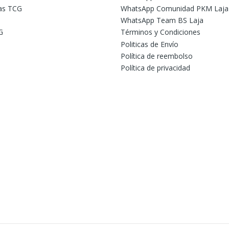
tas TCG
WhatsApp Comunidad PKM Laja
WhatsApp Team BS Laja
G
Términos y Condiciones
Politicas de Envío
Política de reembolso
Política de privacidad