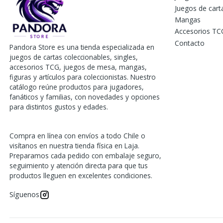
Juegos de car
Mangas
Accesorios TC
Contacto
Pandora Store es una tienda especializada en
juegos de cartas coleccionables, singles,
accesorios TCG, juegos de mesa, mangas,
figuras y artículos para coleccionistas. Nuestro
catálogo reúne productos para jugadores,
fanáticos y familias, con novedades y opciones
para distintos gustos y edades.
Compra en línea con envíos a todo Chile o
visítanos en nuestra tienda física en Laja.
Preparamos cada pedido con embalaje seguro,
seguimiento y atención directa para que tus
productos lleguen en excelentes condiciones.
Síguenos