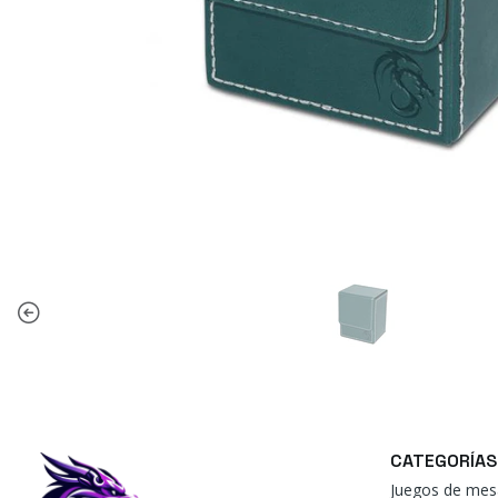
CATEGORÍAS
Juegos de mes