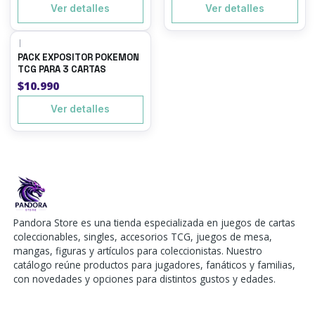
Ver detalles
Ver detalles
|
Agotado
PACK EXPOSITOR POKEMON
TCG PARA 3 CARTAS
$10.990
Ver detalles
Pandora Store es una tienda especializada en juegos de cartas
coleccionables, singles, accesorios TCG, juegos de mesa,
mangas, figuras y artículos para coleccionistas. Nuestro
catálogo reúne productos para jugadores, fanáticos y familias,
con novedades y opciones para distintos gustos y edades.