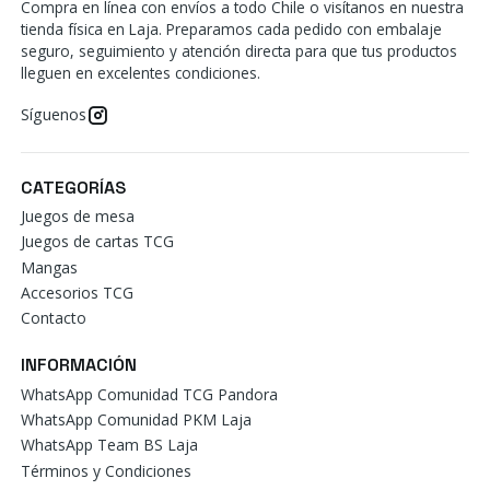
Compra en línea con envíos a todo Chile o visítanos en nuestra
tienda física en Laja. Preparamos cada pedido con embalaje
seguro, seguimiento y atención directa para que tus productos
lleguen en excelentes condiciones.
Síguenos
CATEGORÍAS
Juegos de mesa
Juegos de cartas TCG
Mangas
Accesorios TCG
Contacto
INFORMACIÓN
WhatsApp Comunidad TCG Pandora
WhatsApp Comunidad PKM Laja
WhatsApp Team BS Laja
Términos y Condiciones