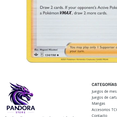
CATEGORÍAS
Juegos de mes
Juegos de car
Mangas
Accesorios TC
Contacto